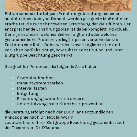
Entsprechend startet jede Ernährungsberatung mit einer
ausführlichen Analyse. Danach werden geeignete Maßnahmen
erarbeitet, die zur schrittweisen Erreichung der Ziele führen. Der
entsprechende Ernährungsplan ist dabei komplett individuell.
Denn je nachdem welches Ziel verfolgt wird oder welches
gesundheitliche Problem vorliegt, spielen verschiedenste
Faktoren eine Rolle. Dabei werden Unverträglichkeiten und
Vorlieben berücksichtigt, sowie Ihrer Konstitution und Ihrer
Blutgruppe Beachtung geschenkt.
Geeignet für Personen, die folgende Ziele haben:
Gewichtsabnahme
Immunsystem stärken
Intervallfasten
Entgiftung
Ernährungsgewohnheiten ändern
Unterstützung in der Krankheitsprävention
die Beratung erfolgt nach der LOGI*-antientzündlichen
Philosophie nach Dr. Nicolai Worm,
zusätzlich wird Ihrer Blutgruppe Beachtung geschenkt nach
der Theorie von Dr. D'Adamo.