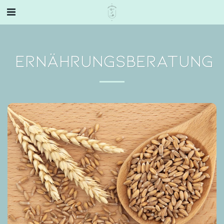
ERNÄHRUNGSBERATUNG